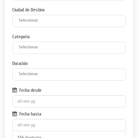
Ciudad de Destino
Categoría
Duración
Fecha desde
Fecha hasta
556
Productos