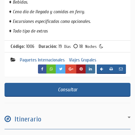
♦ Bebidas.
♦ Cena día de llegada y comidas en ferry.
♦ Excursiones especificadas como opcionales.
♦ Todo tipo de extras
Código:
1006
Duración:
19
18
Días
Noches
Paquetes Internacionales
Viajes Grupales
Consultar
Itinerario