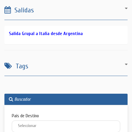
Salidas
Salida Grupal a Italia desde Argentina
Tags
Buscador
País de Destino