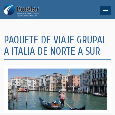
Toggle
naviga
PAQUETE DE VIAJE GRUPAL
A ITALIA DE NORTE A SUR