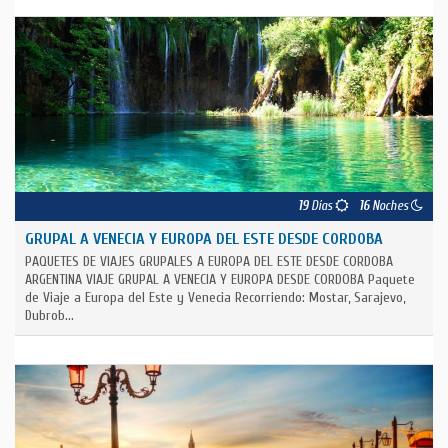
19
Días
16
Noches
GRUPAL A VENECIA Y EUROPA DEL ESTE DESDE CORDOBA
PAQUETES DE VIAJES GRUPALES A EUROPA DEL ESTE DESDE CORDOBA
ARGENTINA VIAJE GRUPAL A VENECIA Y EUROPA DESDE CORDOBA Paquete
de Viaje a Europa del Este y Venecia Recorriendo: Mostar, Sarajevo,
Dubrob...