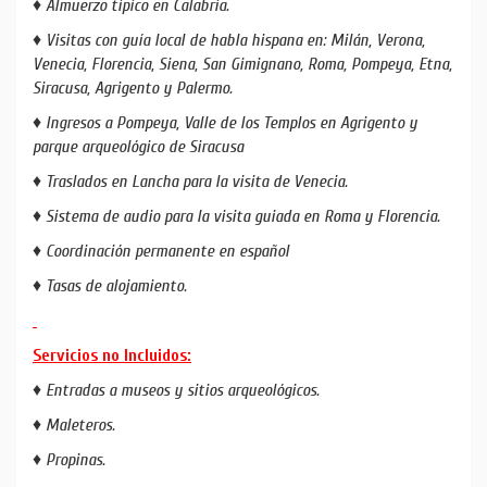
♦ Almuerzo típico en Calabria.
♦ Visitas con guía local de habla hispana en: Milán, Verona,
Venecia, Florencia, Siena, San Gimignano, Roma, Pompeya, Etna,
Siracusa, Agrigento y Palermo.
♦ Ingresos a Pompeya, Valle de los Templos en Agrigento y
parque arqueológico de Siracusa
♦ Traslados en Lancha para la visita de Venecia.
♦ Sistema de audio para la visita guiada en Roma y Florencia.
♦ Coordinación permanente en español
♦ Tasas de alojamiento.
Servicios no Incluidos:
♦ Entradas a museos y sitios arqueológicos.
♦ Maleteros.
♦ Propinas.