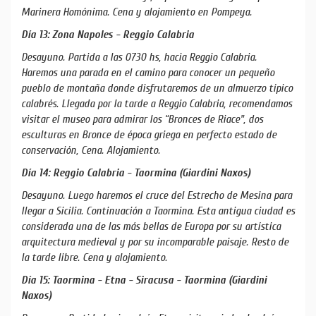
Marinera Homónima. Cena y alojamiento en Pompeya.
Día 13: Zona Napoles - Reggio Calabria
Desayuno. Partida a las 0730 hs, hacia Reggio Calabria.
Haremos una parada en el camino para conocer un pequeño
pueblo de montaña donde disfrutaremos de un almuerzo típico
calabrés. Llegada por la tarde a Reggio Calabria, recomendamos
visitar el museo para admirar los “Bronces de Riace", dos
esculturas en Bronce de época griega en perfecto estado de
conservación, Cena. Alojamiento.
Día 14: Reggio Calabria - Taormina (Giardini Naxos)
Desayuno. Luego haremos el cruce del Estrecho de Mesina para
llegar a Sicilia. Continuación a Taormina. Esta antigua ciudad es
considerada una de las más bellas de Europa por su artística
arquitectura medieval y por su incomparable paisaje. Resto de
la tarde libre. Cena y alojamiento.
Día 15: Taormina - Etna - Siracusa - Taormina (Giardini
Naxos)