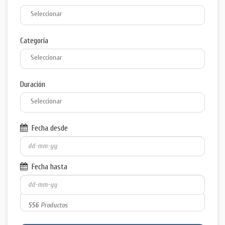
Categoría
Duración
Fecha desde
Fecha hasta
556
Productos