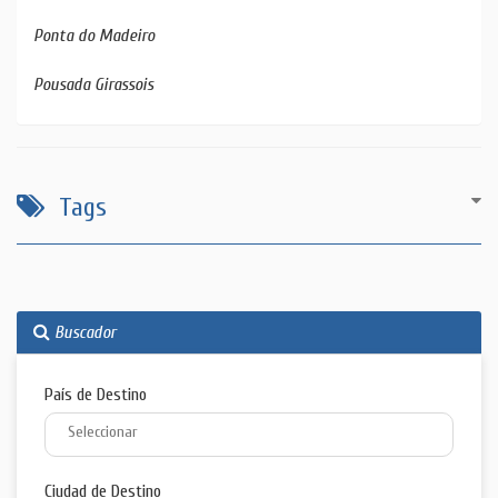
Ponta do Madeiro
Pousada Girassois
Tags
Buscador
País de Destino
Ciudad de Destino