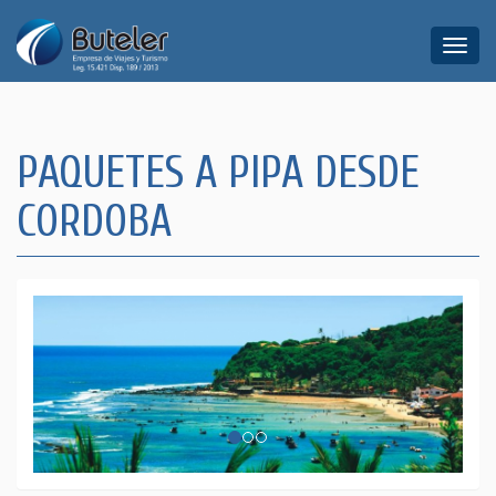
Toggle
naviga
PAQUETES A PIPA DESDE
CORDOBA