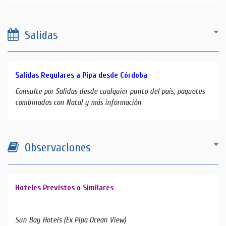
Salidas
Salidas Regulares a Pipa desde Córdoba
Consulte por Salidas desde cualquier punto del país, paquetes
combinados con Natal y más información
Observaciones
Hoteles Previstos o Similares
Sun Bay Hoteis (Ex Pipa Ocean View)