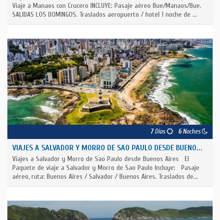
Viaje a Manaos con Crucero INCLUYE: Pasaje aéreo Bue/Manaos/Bue.
SALIDAS LOS DOMINGOS. Traslados aeropuerto / hotel 1 noche de ...
7
Días
6
Noches
VIAJES A SALVADOR Y MORRO DE SAO PAULO DESDE BUENO...
Viajes a Salvador y Morro de Sao Paulo desde Buenos Aires El
Paquete de viaje a Salvador y Morro de Sao Paulo Incluye: Pasaje
aéreo, ruta: Buenos Aires / Salvador / Buenos Aires. Traslados de...