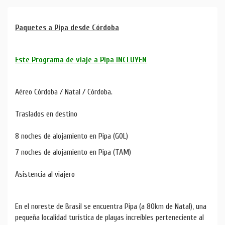
Paquetes a Pipa desde Córdoba
Este Programa de viaje a Pipa INCLUYEN
Aéreo Córdoba / Natal / Córdoba.
Traslados en destino
8 noches de alojamiento en Pipa (GOL)
7 noches de alojamiento en Pipa (TAM)
Asistencia al viajero
En el noreste de Brasil se encuentra Pipa (a 80km de Natal), una
pequeña localidad turística de playas increíbles perteneciente al