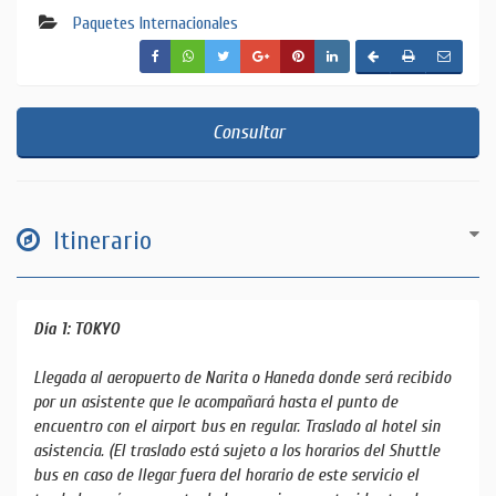
Paquetes Internacionales
Consultar
Itinerario
Día 1: TOKYO
Llegada al aeropuerto de Narita o Haneda donde será recibido
por un asistente que le acompañará hasta el punto de
encuentro con el airport bus en regular. Traslado al hotel sin
asistencia. (El traslado está sujeto a los horarios del Shuttle
bus en caso de llegar fuera del horario de este servicio el