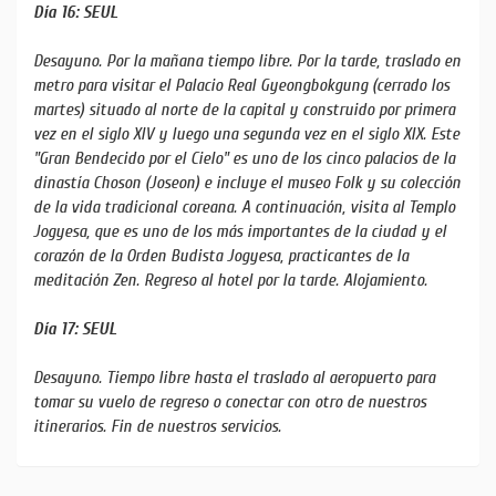
Día 16: SEUL
Desayuno. Por la mañana tiempo libre. Por la tarde, traslado en
metro para visitar el Palacio Real Gyeongbokgung (cerrado los
martes) situado al norte de la capital y construido por primera
vez en el siglo XIV y luego una segunda vez en el siglo XIX. Este
"Gran Bendecido por el Cielo" es uno de los cinco palacios de la
dinastía Choson (Joseon) e incluye el museo Folk y su colección
de la vida tradicional coreana. A continuación, visita al Templo
Jogyesa, que es uno de los más importantes de la ciudad y el
corazón de la Orden Budista Jogyesa, practicantes de la
meditación Zen. Regreso al hotel por la tarde. Alojamiento.
Día 17: SEUL
Desayuno. Tiempo libre hasta el traslado al aeropuerto para
tomar su vuelo de regreso o conectar con otro de nuestros
itinerarios. Fin de nuestros servicios.