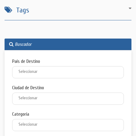
Tags
Buscador
País de Destino
Ciudad de Destino
Categoría