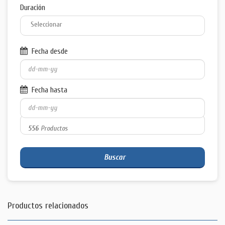
Duración
Fecha desde
Fecha hasta
556
Productos
Buscar
Productos relacionados