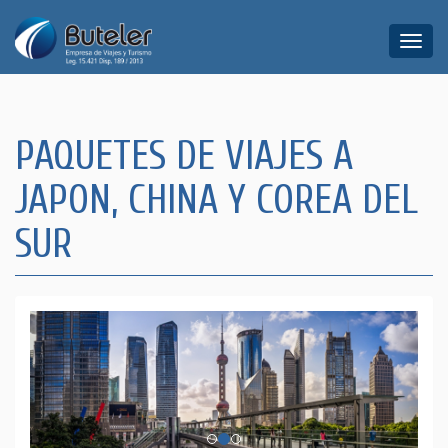
Toggle
naviga
PAQUETES DE VIAJES A
JAPON, CHINA Y COREA DEL
SUR