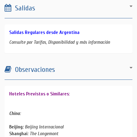
Salidas
Salidas Regulares desde Argentina
Consulte por Tarifas, Disponibilidad y más información
Observaciones
Hoteles Previstos o Similares
:
China
:
Beijing
:
Beijing Internacional
Shanghai
: The Longemont