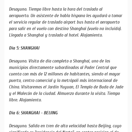
Desayuno. Tiempo libre hasta la hora del traslado al
aeropuerto. Un asistente de habla hispana les ayudará a tomar
el servicio regular de traslado airport bus hasta el aeropuerto
para salir en el vuelo con destino Shanghai (vuelo no incluido).
Llegada a Shanghai y traslado al hotel. Alojamiento.
Día 5: SHANGHAI
Desayuno. Visita de día completo a Shanghai, uno de los
municipios directamente subordinados al Poder Central que
cuenta con más de 12 millones de habitantes, siendo el mayor
puerto, centro comercial y la metrópoli más internacional de
China. Visitaremos el Jardín Yuyuan, El Templo de Buda de Jade
y el Malecón de la ciudad. Almuerzo durante la visita. Tiempo
libre. Alojamiento.
Día 6: SHANGHAI - BEIJING
Desayuno. Salida en tren de alta velocidad hasta Beijing, cuyo