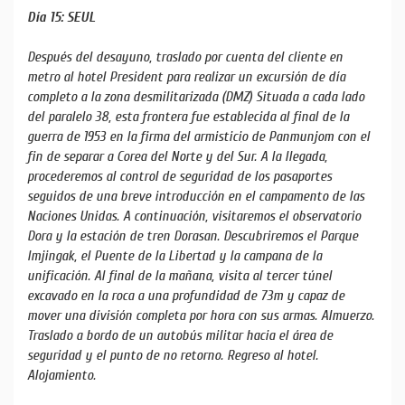
Día 15: SEUL
Después del desayuno, traslado por cuenta del cliente en
metro al hotel President para realizar un excursión de día
completo a la zona desmilitarizada (DMZ) Situada a cada lado
del paralelo 38, esta frontera fue establecida al final de la
guerra de 1953 en la firma del armisticio de Panmunjom con el
fin de separar a Corea del Norte y del Sur. A la llegada,
procederemos al control de seguridad de los pasaportes
seguidos de una breve introducción en el campamento de las
Naciones Unidas. A continuación, visitaremos el observatorio
Dora y la estación de tren Dorasan. Descubriremos el Parque
Imjingak, el Puente de la Libertad y la campana de la
unificación. Al final de la mañana, visita al tercer túnel
excavado en la roca a una profundidad de 73m y capaz de
mover una división completa por hora con sus armas. Almuerzo.
Traslado a bordo de un autobús militar hacia el área de
seguridad y el punto de no retorno. Regreso al hotel.
Alojamiento.