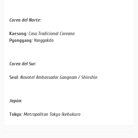
Corea del Norte
:
Kaesong
: Casa Tradicional Coreana
Pyongyang
: Yanggakdo
Corea del Sur
:
Seul
: Novotel Ambassador Gangnam / Shinshin
Japón
:
Tokyo
: Metropolitan Tokyo Ikebukuro