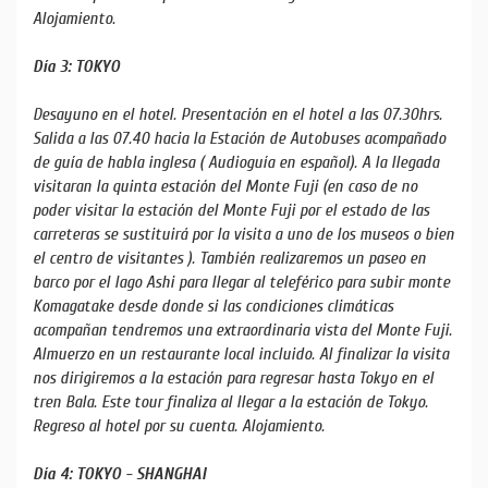
Alojamiento.
Día 3: TOKYO
Desayuno en el hotel. Presentación en el hotel a las 07.30hrs.
Salida a las 07.40 hacia la Estación de Autobuses acompañado
de guía de habla inglesa ( Audioguía en español). A la llegada
visitaran la quinta estación del Monte Fuji (en caso de no
poder visitar la estación del Monte Fuji por el estado de las
carreteras se sustituirá por la visita a uno de los museos o bien
el centro de visitantes ). También realizaremos un paseo en
barco por el lago Ashi para llegar al teleférico para subir monte
Komagatake desde donde si las condiciones climáticas
acompañan tendremos una extraordinaria vista del Monte Fuji.
Almuerzo en un restaurante local incluido. Al finalizar la visita
nos dirigiremos a la estación para regresar hasta Tokyo en el
tren Bala. Este tour finaliza al llegar a la estación de Tokyo.
Regreso al hotel por su cuenta. Alojamiento.
Día 4: TOKYO - SHANGHAI