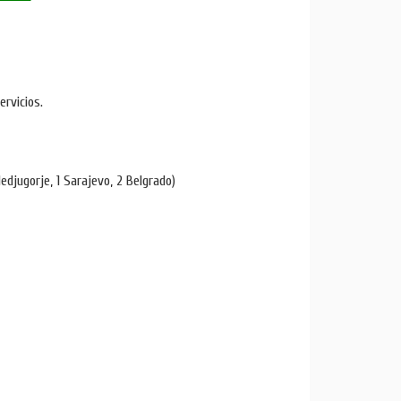
ervicios.
Medjugorje, 1 Sarajevo, 2 Belgrado)