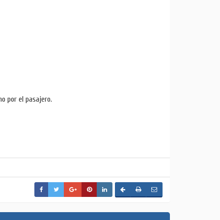
no por el pasajero.