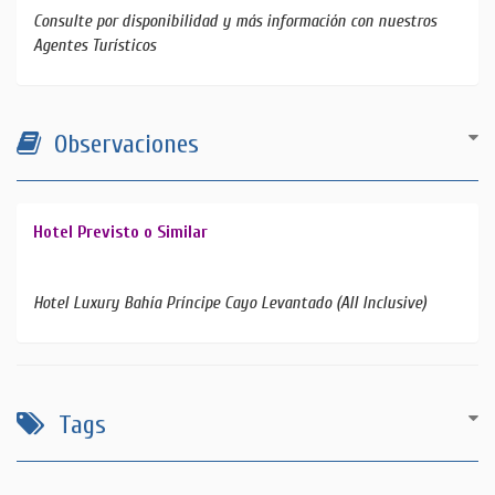
Consulte por disponibilidad y más información con nuestros
Agentes Turísticos
Observaciones
Hotel Previsto o Similar
Hotel Luxury Bahía Príncipe Cayo Levantado (All Inclusive)
Tags