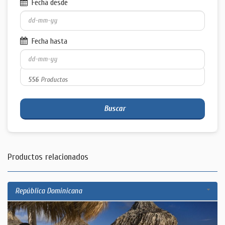
Fecha desde
Fecha hasta
556
Productos
Buscar
Productos relacionados
República Dominicana