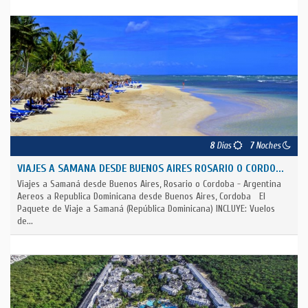
8
Días
7
Noches
VIAJES A SAMANA DESDE BUENOS AIRES ROSARIO O CORDO...
Viajes a Samaná desde Buenos Aires, Rosario o Cordoba - Argentina
Aereos a Republica Dominicana desde Buenos Aires, Cordoba El
Paquete de Viaje a Samaná (República Dominicana) INCLUYE: Vuelos
de...