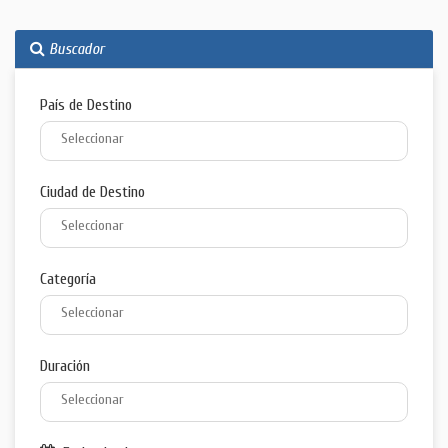
Buscador
País de Destino
Ciudad de Destino
Categoría
Duración