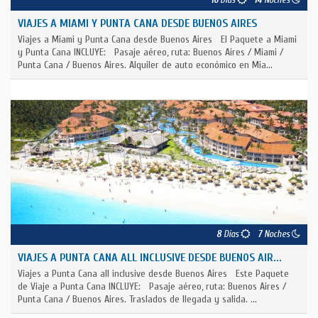
VIAJES A MIAMI Y PUNTA CANA DESDE BUENOS AIRES
Viajes a Miami y Punta Cana desde Buenos Aires El Paquete a Miami
y Punta Cana INCLUYE: Pasaje aéreo, ruta: Buenos Aires / Miami /
Punta Cana / Buenos Aires. Alquiler de auto económico en Mia...
8
Días
7
Noches
VIAJES A PUNTA CANA ALL INCLUSIVE DESDE BUENOS AIR...
Viajes a Punta Cana all inclusive desde Buenos Aires Este Paquete
de Viaje a Punta Cana INCLUYE: Pasaje aéreo, ruta: Buenos Aires /
Punta Cana / Buenos Aires. Traslados de llegada y salida. ...