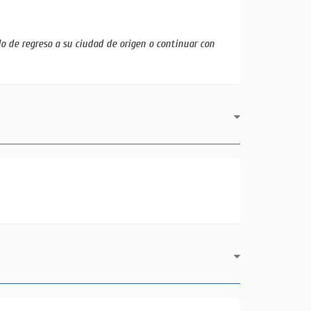
lo de regreso a su ciudad de origen o continuar con