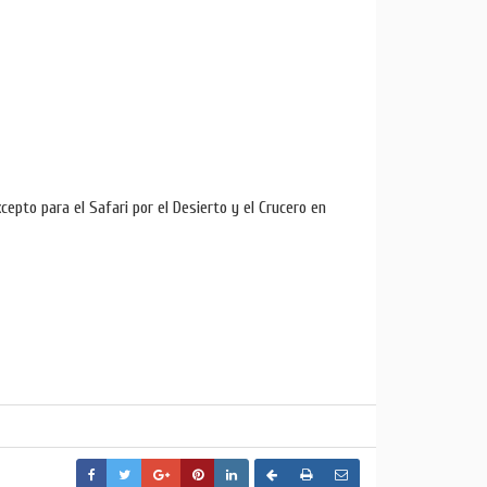
xcepto para el Safari por el Desierto y el Crucero en