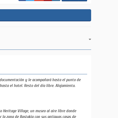
a documentación y le acompañará hasta el punto de
hasta el hotel. Resto del día libre. Alojamiento.
 Heritage Village, un museo al aire libre donde
r la zona de Bastakia con sus antiguas casas de