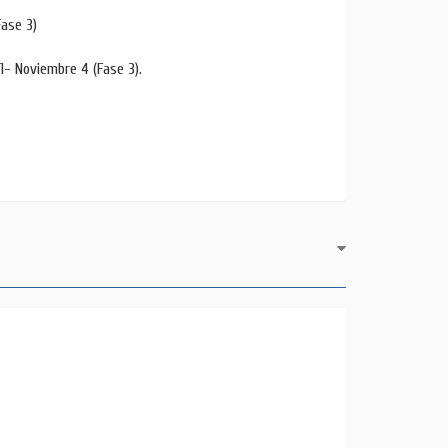
Fase 3)
31- Noviembre 4 (Fase 3).