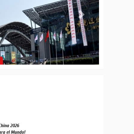
China 2026
ara el Mundo!