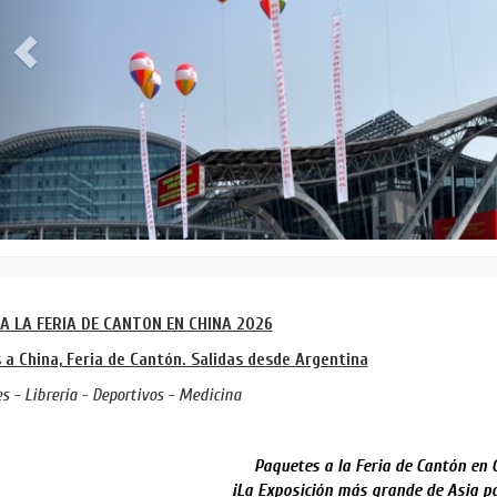
 A LA FERIA DE CANTON EN CHINA 2026
s a China, Feria de Cantón. Salidas desde Argentina
es - Librería - Deportivos - Medicina
Paquetes a la Feria de Cantón en 
¡La Exposición más grande de Asia p