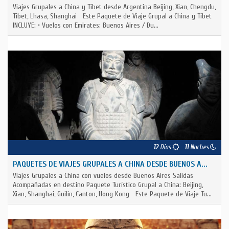
Viajes Grupales a China y Tibet desde Argentina Beijing, Xian, Chengdu,
Tibet, Lhasa, Shanghai Este Paquete de Viaje Grupal a China y Tíbet
INCLUYE: • Vuelos con Emirates: Buenos Aires / Du...
12
Días
11
Noches
PAQUETES DE VIAJES GRUPALES A CHINA DESDE BUENOS A...
Viajes Grupales a China con vuelos desde Buenos Aires Salidas
Acompañadas en destino Paquete Turístico Grupal a China: Beijing,
Xian, Shanghai, Guilin, Canton, Hong Kong Este Paquete de Viaje Tu...