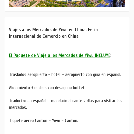
Viajes a los Mercados de Yiwu en China. Feria
Internacional de Comercio en China
El Paquete de Viaje a los Mercados de Yiwu INCLUYE
:
Traslados aeropuerto - hotel – aeropuerto con guía en español.
Alojamiento 3 noches con desayuno buffet.
Traductor en español – mandarín durante 2 días para visitar los
mercados.
Tiquete aéreo Cantón – Yiwu – Cantón.