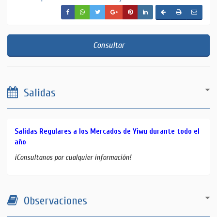
Consultar
Salidas
Salidas Regulares a los Mercados de Yiwu durante todo el
año
¡Consultanos por cualquier información!
Observaciones