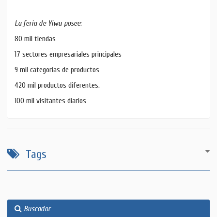
La feria de Yiwu posee
:
80 mil tiendas
17 sectores empresariales principales
9 mil categorías de productos
420 mil productos diferentes.
100 mil visitantes diarios
Tags
Buscador