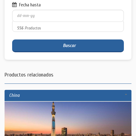
Fecha hasta
556
Productos
Buscar
Productos relacionados
China