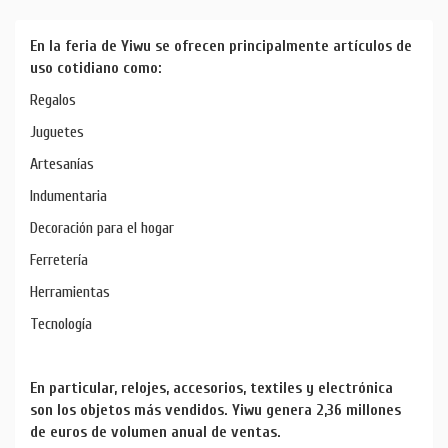
En la feria de Yiwu se ofrecen principalmente artículos de
uso cotidiano como:
Regalos
Juguetes
Artesanías
Indumentaria
Decoración para el hogar
Ferretería
Herramientas
Tecnología
En particular, relojes, accesorios, textiles y electrónica
son los objetos más vendidos. Yiwu genera 2,36 millones
de euros de volumen anual de ventas.