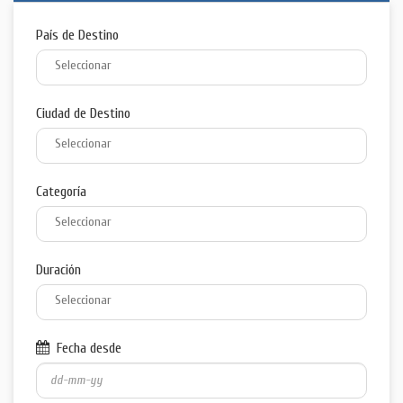
País de Destino
Ciudad de Destino
Categoría
Duración
Fecha desde