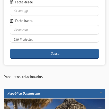
Fecha desde
Fecha hasta
556
Productos
Buscar
Productos relacionados
República Dominicana