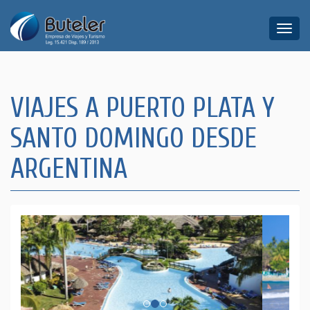
Toggle
naviga
VIAJES A PUERTO PLATA Y
SANTO DOMINGO DESDE
ARGENTINA