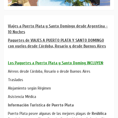
Viajes a Puerto Plata y Santo Domingo desde Argentina -
10 Noches
Paquetes de VIAJES A PUERTO PLATA Y SANTO DOMINGO
con vuelos desde Córdoba, Rosario y desde Buenos Aires
Los Paquetes a Puerto Plata y Santo Doming INCLUYEN
:
Aéreos desde Córdoba, Rosario o desde Buenos Aires
Traslados
Alojamiento según Régimen
Asistencia Médica
Información Turistica de Puerto Plata
Puerto Plata posee algunas de las mejores playas de
Reública