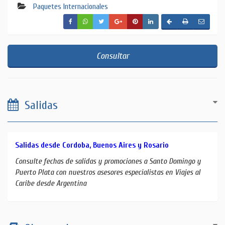
Paquetes Internacionales
Consultar
Salidas
Salidas desde Cordoba, Buenos Aires y Rosario
Consulte fechas de salidas y promociones a Santo Domingo y
Puerto Plata con nuestros asesores especialistas en Viajes al
Caribe desde Argentina