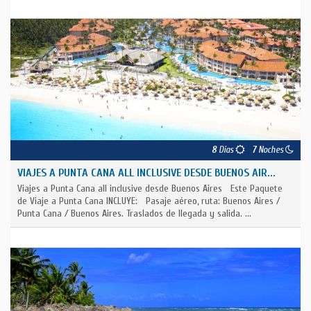
8
Días
7
Noches
VIAJES A PUNTA CANA ALL INCLUSIVE DESDE BUENOS AIR...
Viajes a Punta Cana all inclusive desde Buenos Aires Este Paquete
de Viaje a Punta Cana INCLUYE: Pasaje aéreo, ruta: Buenos Aires /
Punta Cana / Buenos Aires. Traslados de llegada y salida. ...