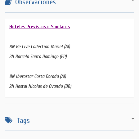
Observaciones
Hoteles Previstos o Similares
8N Be Live Collection Mariel (AI)
2N Barcelo Santo Domingo (EP)
8N Iberostar Costa Dorada (AI)
2N Hostal Nicolas de Ovando (BB)
Tags