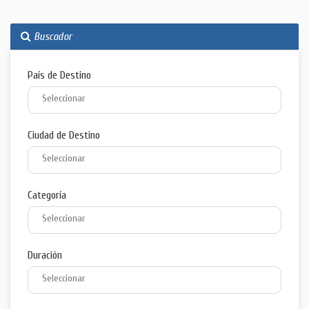
Buscador
País de Destino
Ciudad de Destino
Categoría
Duración