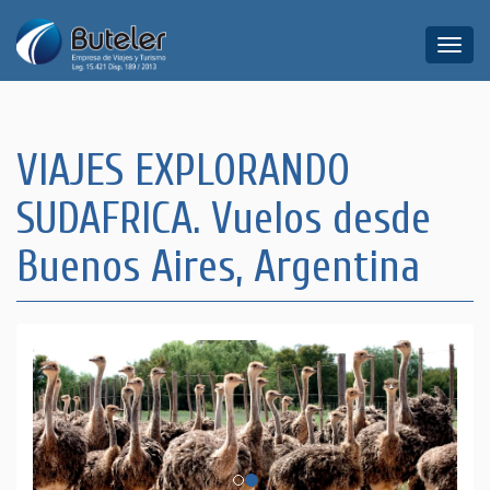
Toggle
naviga
VIAJES EXPLORANDO
SUDAFRICA. Vuelos desde
Buenos Aires, Argentina