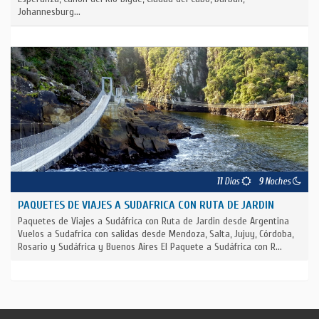
Johannesburg...
11
Días
9
Noches
PAQUETES DE VIAJES A SUDAFRICA CON RUTA DE JARDIN
Paquetes de Viajes a Sudáfrica con Ruta de Jardin desde Argentina
Vuelos a Sudafrica con salidas desde Mendoza, Salta, Jujuy, Córdoba,
Rosario y Sudáfrica y Buenos Aires El Paquete a Sudáfrica con R...