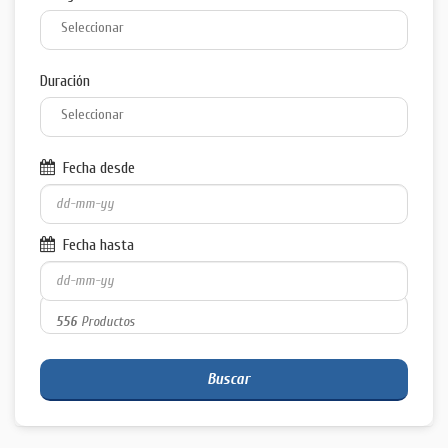
Duración
Fecha desde
Fecha hasta
556
Productos
Buscar