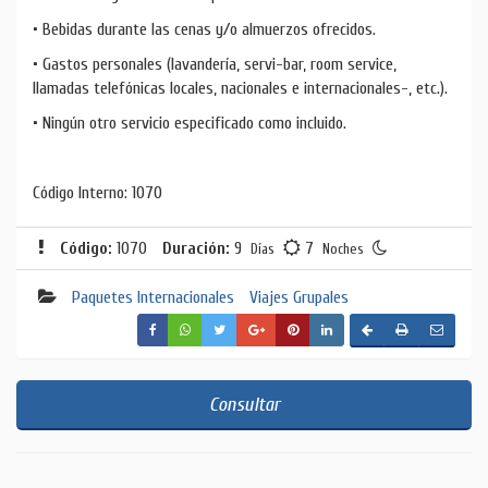
• Bebidas durante las cenas y/o almuerzos ofrecidos.
• Gastos personales (lavandería, servi-bar, room service,
llamadas telefónicas locales, nacionales e internacionales-, etc.).
• Ningún otro servicio especificado como incluido.
Código Interno: 1070
Código:
1070
Duración:
9
7
Días
Noches
Paquetes Internacionales
Viajes Grupales
Consultar