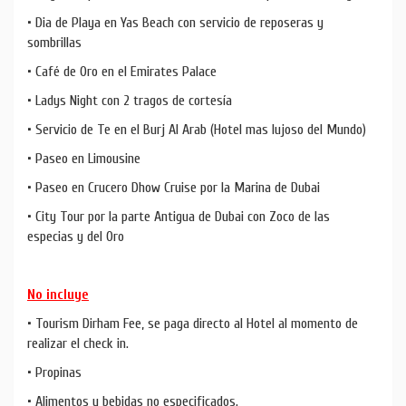
• Dia de Playa en Yas Beach con servicio de reposeras y
sombrillas
• Café de Oro en el Emirates Palace
• Ladys Night con 2 tragos de cortesía
• Servicio de Te en el Burj Al Arab (Hotel mas lujoso del Mundo)
• Paseo en Limousine
• Paseo en Crucero Dhow Cruise por la Marina de Dubai
• City Tour por la parte Antigua de Dubai con Zoco de las
especias y del Oro
No incluye
• Tourism Dirham Fee, se paga directo al Hotel al momento de
realizar el check in.
• Propinas
• Alimentos y bebidas no especificados.