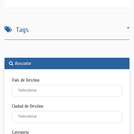
Tags
Buscador
País de Destino
Ciudad de Destino
Categoría