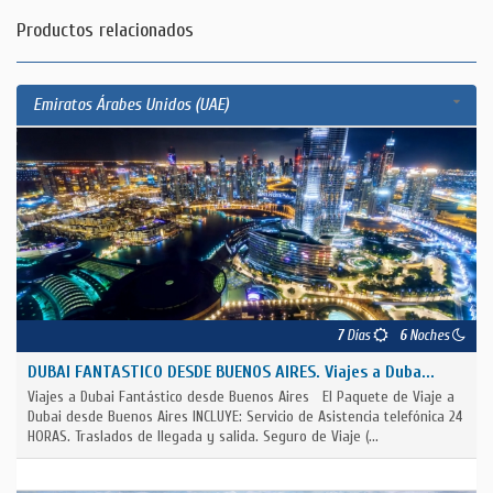
Productos relacionados
Emiratos Árabes Unidos (UAE)
7
Días
6
Noches
DUBAI FANTASTICO DESDE BUENOS AIRES. Viajes a Duba...
Viajes a Dubai Fantástico desde Buenos Aires El Paquete de Viaje a
Dubai desde Buenos Aires INCLUYE: Servicio de Asistencia telefónica 24
HORAS. Traslados de llegada y salida. Seguro de Viaje (...