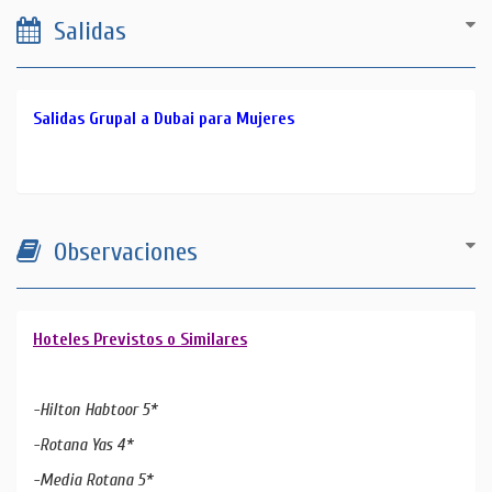
Salidas
Salidas Grupal a Dubai para Mujeres
Observaciones
Hoteles Previstos o Similares
-Hilton Habtoor 5*
-Rotana Yas 4*
-Media Rotana 5*