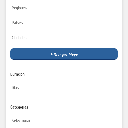
Filtrar por Mapa
Duración
Categorías