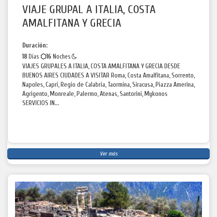
VIAJE GRUPAL A ITALIA, COSTA
AMALFITANA Y GRECIA
Duración:
18
Días
16
Noches
VIAJES GRUPALES A ITALIA, COSTA AMALFITANA Y GRECIA DESDE
BUENOS AIRES CIUDADES A VISITAR Roma, Costa Amalfitana, Sorrento,
Napoles, Capri, Regio de Calabria, Taormina, Siracusa, Piazza Amerina,
Agrigento, Monreale, Palermo, Atenas, Santorini, Mykonos
SERVICIOS IN...
Ver más