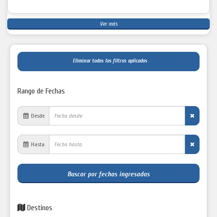
Ver más
Eliminar todos los filtros aplicados
Rango de Fechas
Desde
Hasta
Buscar por fechas ingresadas
Destinos