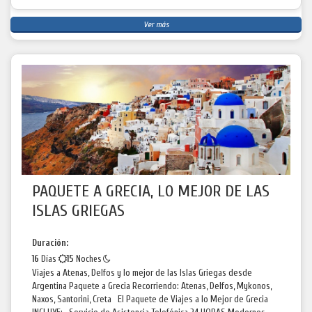
Ver más
PAQUETE A GRECIA, LO MEJOR DE LAS
ISLAS GRIEGAS
Duración:
16
Días
15
Noches
Viajes a Atenas, Delfos y lo mejor de las Islas Griegas desde
Argentina Paquete a Grecia Recorriendo: Atenas, Delfos, Mykonos,
Naxos, Santorini, Creta El Paquete de Viajes a lo Mejor de Grecia