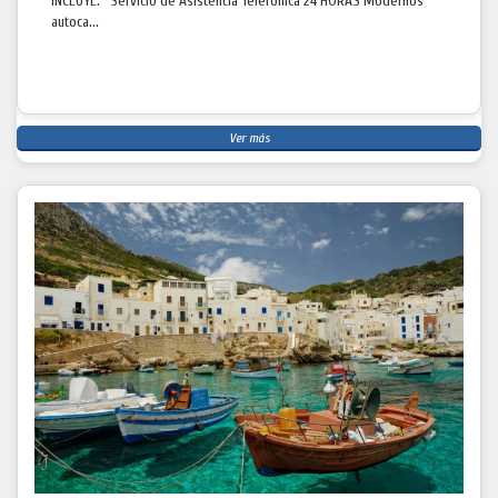
INCLUYE: Servicio de Asistencia Telefónica 24 HORAS Modernos
autoca...
Ver más