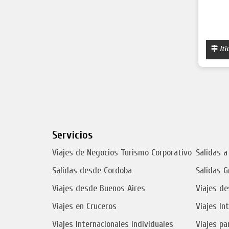
Iti
Servicios
Viajes de Negocios Turismo Corporativo
Salidas a
Salidas desde Cordoba
Salidas G
Viajes desde Buenos Aires
Viajes de
Viajes en Cruceros
Viajes In
Viajes Internacionales Individuales
Viajes pa