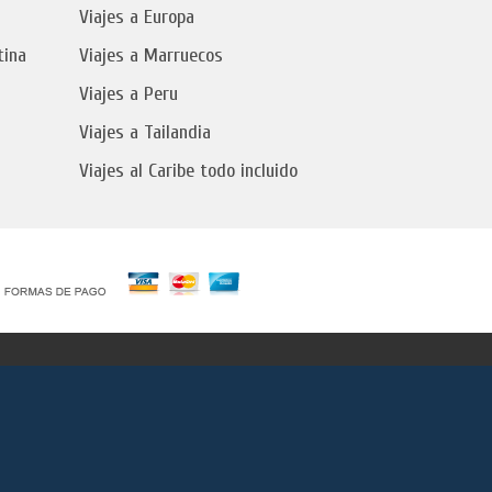
Viajes a Europa
tina
Viajes a Marruecos
Viajes a Peru
Viajes a Tailandia
Viajes al Caribe todo incluido