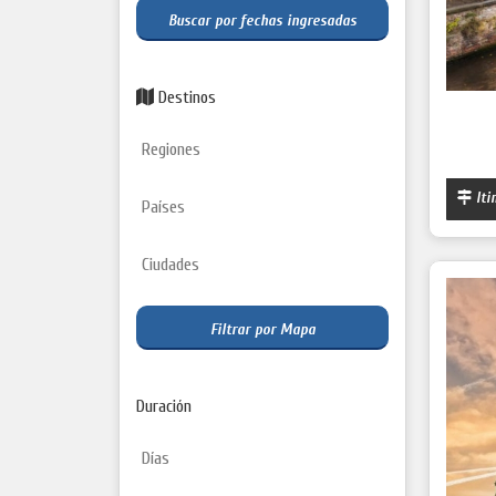
Buscar por fechas ingresadas
Destinos
Iti
Filtrar por Mapa
Duración