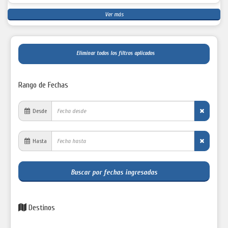
Ver más
Eliminar todos los filtros aplicados
Rango de Fechas
Desde
Hasta
Buscar por fechas ingresadas
Destinos