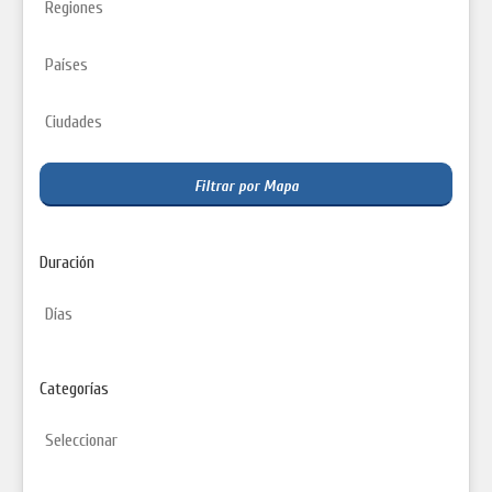
Filtrar por Mapa
Duración
Categorías