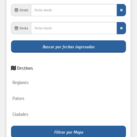
Desde
Hasta
Buscar por fechas ingresadas
Destinos
Filtrar por Mapa