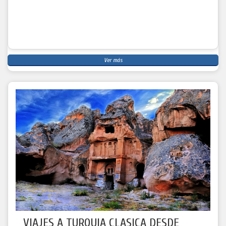
Ver más
VIAJES A TURQUIA CLASICA DESDE