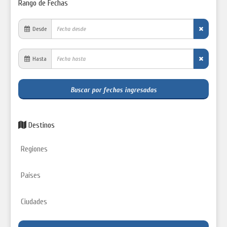
Rango de Fechas
Desde
Hasta
Buscar por fechas ingresadas
Destinos