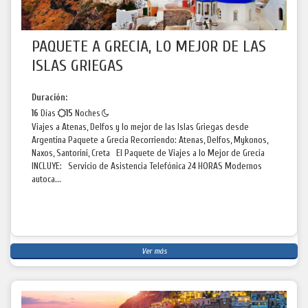
PAQUETE A GRECIA, LO MEJOR DE LAS
ISLAS GRIEGAS
Duración:
16
Días
15
Noches
Viajes a Atenas, Delfos y lo mejor de las Islas Griegas desde
Argentina Paquete a Grecia Recorriendo: Atenas, Delfos, Mykonos,
Naxos, Santorini, Creta El Paquete de Viajes a lo Mejor de Grecia
INCLUYE: Servicio de Asistencia Telefónica 24 HORAS Modernos
autoca...
Ver más