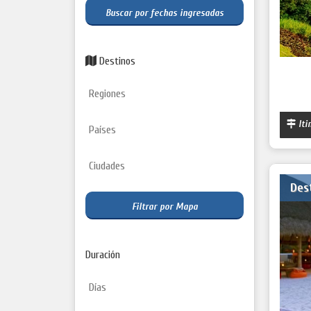
Buscar por fechas ingresadas
Destinos
Iti
Des
Filtrar por Mapa
Duración