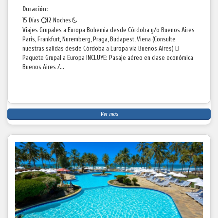
Duración:
15
Días
12
Noches
Viajes Grupales a Europa Bohemia desde Córdoba y/o Buenos Aires
Paris, Frankfurt, Nuremberg, Praga, Budapest, Viena (Consulte
nuestras salidas desde Córdoba a Europa vía Buenos Aires) El
Paquete Grupal a Europa INCLUYE: Pasaje aéreo en clase económica
Buenos Aires /...
Ver más