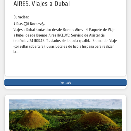
AIRES. Viajes a Dubai
Duración:
7
Días
6
Noches
Viajes a Dubai Fantástico desde Buenos Aires El Paquete de Viaje
a Dubai desde Buenos Aires INCLUYE: Servicio de Asistencia
telefónica 24 HORAS. Traslados de llegada y salida. Seguro de Viaje
(consultar cobertura). Guías Locales de habla hispana para realizar
la...
Ver más