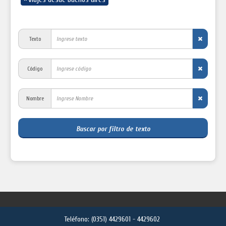
Texto
Código
Nombre
Buscar por filtro de texto
Teléfono:
(0351) 4429601 - 4429602