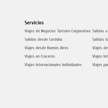
Servicios
Viajes de Negocios Turismo Corporativo
Salidas a
Salidas desde Cordoba
Salidas G
Viajes desde Buenos Aires
Viajes de
Viajes en Cruceros
Viajes In
Viajes Internacionales Individuales
Viajes pa