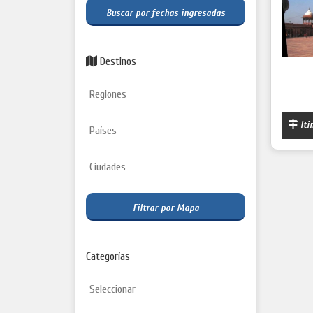
Buscar por fechas ingresadas
Destinos
Iti
Filtrar por Mapa
Categorías