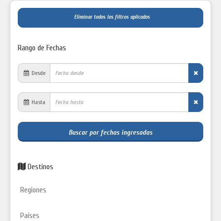
Eliminar todos los filtros aplicados
Rango de Fechas
Desde
Hasta
Buscar por fechas ingresadas
Destinos